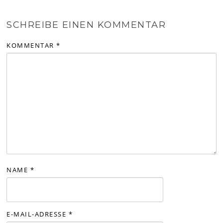
SCHREIBE EINEN KOMMENTAR
KOMMENTAR
*
NAME
*
E-MAIL-ADRESSE
*