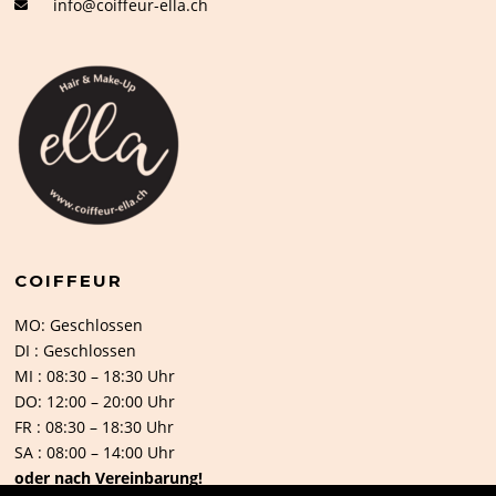
info@coiffeur-ella.ch
COIFFEUR
MO: Geschlossen
DI : Geschlossen
MI : 08:30 – 18:30 Uhr
DO: 12:00 – 20:00 Uhr
FR : 08:30 – 18:30 Uhr
SA : 08:00 – 14:00 Uhr
oder nach Vereinbarung!